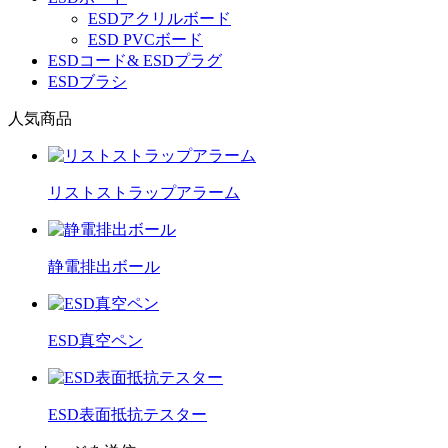
ESDアクリルボード
ESD PVCボード
ESDコード& ESDプラグ
ESDブラシ
人気商品
リストストラップアラーム
静電排出ボール
ESD真空ペン
ESD表面抵抗テスター