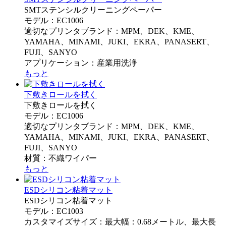
SMTステンシルクリーニングペーパー
モデル：EC1006
適切なプリンタブランド：MPM、DEK、KME、
YAMAHA、MINAMI、JUKI、EKRA、PANASERT、
FUJI、SANYO
アプリケーション：産業用洗浄
もっと
下敷きロールを拭く
下敷きロールを拭く
モデル：EC1006
適切なプリンタブランド：MPM、DEK、KME、
YAMAHA、MINAMI、JUKI、EKRA、PANASERT、
FUJI、SANYO
材質：不織ワイパー
もっと
ESDシリコン粘着マット
ESDシリコン粘着マット
モデル：EC1003
カスタマイズサイズ：最大幅：0.68メートル、最大長