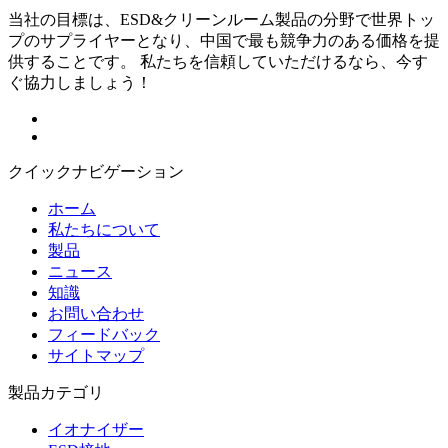
当社の目標は、ESD&クリーンルーム製品の分野で世界トッ
プのサプライヤーとなり、中国で最も競争力のある価格を提
供することです。 私たちを信頼していただけるなら、今す
ぐ協力しましょう！
クイックナビゲーション
ホーム
私たちについて
製品
ニュース
知識
お問い合わせ
フィードバック
サイトマップ
製品カテゴリ
イオナイザー