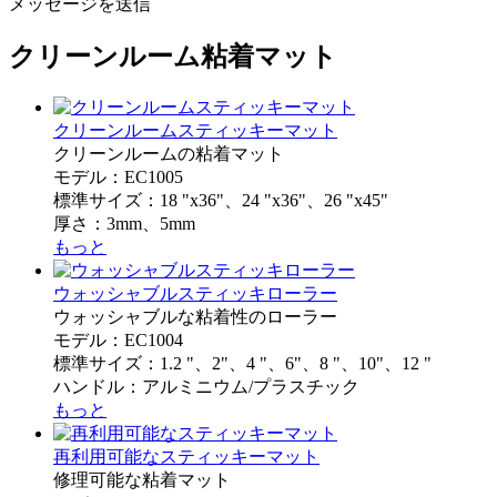
メッセージを送信
クリーンルーム粘着マット
クリーンルームスティッキーマット
クリーンルームの粘着マット
モデル：EC1005
標準サイズ：18 "x36"、24 "x36"、26 "x45"
厚さ：3mm、5mm
もっと
ウォッシャブルスティッキローラー
ウォッシャブルな粘着性のローラー
モデル：EC1004
標準サイズ：1.2 "、2"、4 "、6"、8 "、10"、12 "
ハンドル：アルミニウム/プラスチック
もっと
再利用可能なスティッキーマット
修理可能な粘着マット