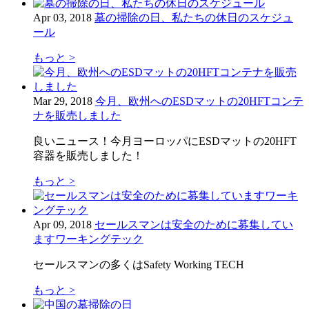
Apr 03, 2018
墓の掃除の日、私たちの休日のスケジュ
ール
もっと >
Mar 29, 2018
今月、欧州へのESDマットの20HFTコンテ
ナを販売しました
良いニュース！今月ヨーロッパにESDマットの20HFT
容器を販売しました！
もっと >
Apr 09, 2018
セールスマンは安全のために募集してい
ますワーキングテック
セールスマンの多くはSafety Working TECH
もっと >