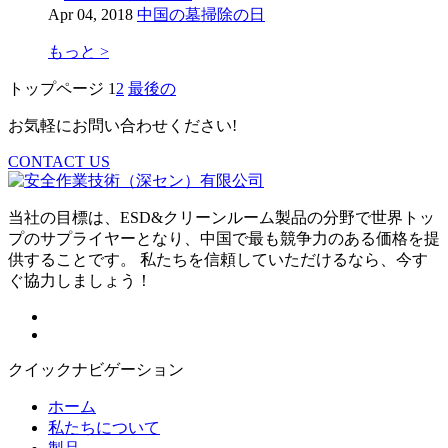
Apr 04, 2018
中国の墓掃除の日
もっと >
トップページ
1
2
最後の
お気軽にお問い合わせください!
CONTACT US
当社の目標は、ESD&クリーンルーム製品の分野で世界トッ
プのサプライヤーとなり、中国で最も競争力のある価格を提
供することです。 私たちを信頼していただけるなら、今す
ぐ協力しましょう！
クイックナビゲーション
ホーム
私たちについて