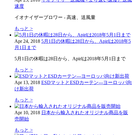
速度
イオナイザーブロワー - 高速、送風量
もっと >
Apr 24, 2018
5月1日の休暇は28日から、Apirlは2018年5
月1日まで
5月1日の休暇は28日から、Apirlは2018年5月1日まで
もっと >
Apr 13, 2018
ESDマットとESDカーテン---ヨーロッパ向
け新出荷
もっと >
Apr 10, 2018
日本から輸入されたオリジナル商品を販
売開始
もっと >