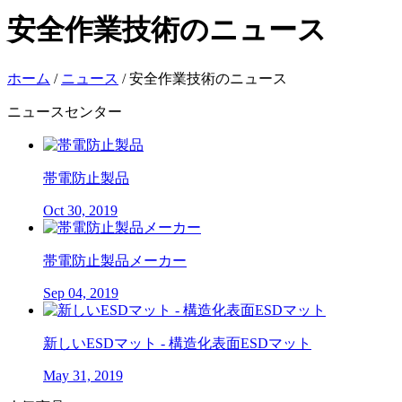
安全作業技術のニュース
ホーム
/
ニュース
/
安全作業技術のニュース
ニュースセンター
帯電防止製品
Oct 30, 2019
帯電防止製品メーカー
Sep 04, 2019
新しいESDマット - 構造化表面ESDマット
May 31, 2019